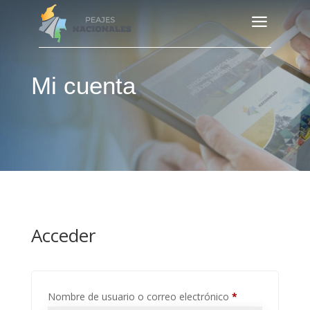
a
Mi cuenta
Acceder
Obligatorio
Nombre de usuario o correo electrónico
*