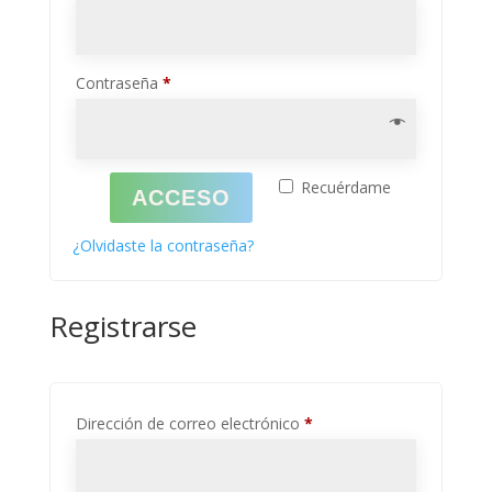
Obligatorio
Contraseña
*
Recuérdame
ACCESO
¿Olvidaste la contraseña?
Registrarse
Obligatorio
Dirección de correo electrónico
*