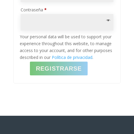
Obligatorio
Contraseña
*
Your personal data will be used to support your
experience throughout this website, to manage
access to your account, and for other purposes
described in our
Política de privacidad
.
REGISTRARSE