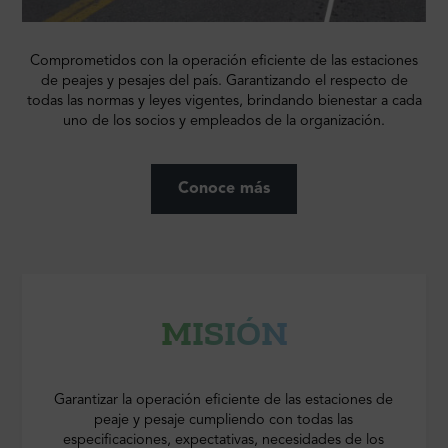
Comprometidos con la operación eficiente de las estaciones
de peajes y pesajes del país. Garantizando el respecto de
todas las normas y leyes vigentes, brindando bienestar a cada
uno de los socios y empleados de la organización.
Conoce más
MISIÓN
Garantizar la operación eficiente de las estaciones de
peaje y pesaje cumpliendo con todas las
especificaciones, expectativas, necesidades de los