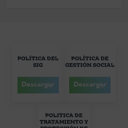
POLÍTICA DEL
POLÍTICA DE
SIG
GESTIÓN SOCIAL
Descargar
Descargar
POLITICA DE
TRATAMIENTO Y