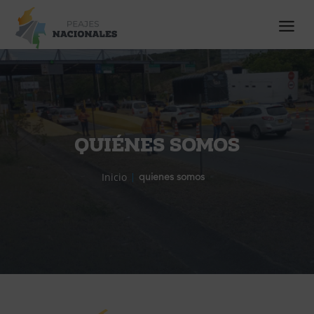
a
QUIÉNES SOMOS
Inicio
quienes somos